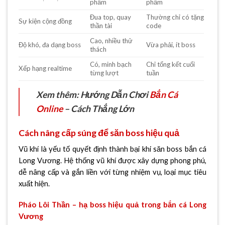
phẩm
phẩm
Đua top, quay
Thường chỉ có tặng
Sự kiện cộng đồng
thần tài
code
Cao, nhiều thử
Độ khó, đa dạng boss
Vừa phải, ít boss
thách
Có, minh bạch
Chỉ tổng kết cuối
Xếp hạng realtime
từng lượt
tuần
Xem thêm: Hướng Dẫn Chơi
Bắn Cá
Online
– Cách Thắng Lớn
Cách nâng cấp súng để săn boss hiệu quả
Vũ khí là yếu tố quyết định thành bại khi săn boss bắn cá
Long Vương. Hệ thống vũ khí được xây dựng phong phú,
dễ nâng cấp và gắn liền với từng nhiệm vụ, loại mục tiêu
xuất hiện.
Pháo Lôi Thần – hạ boss hiệu quả trong bắn cá Long
Vương