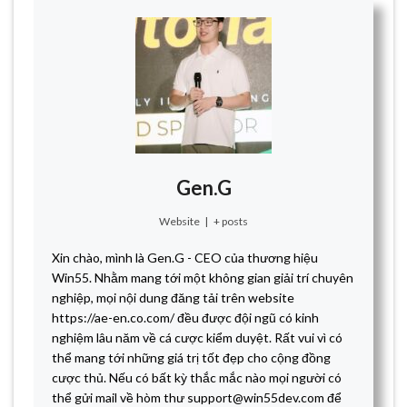
Gen.G
Website
|
+ posts
Xin chào, mình là Gen.G - CEO của thương hiệu
Win55. Nhằm mang tới một không gian giải trí chuyên
nghiệp, mọi nội dung đăng tải trên website
https://ae-en.co.com/ đều được đội ngũ có kinh
nghiệm lâu năm về cá cược kiểm duyệt. Rất vui vì có
thể mang tới những giá trị tốt đẹp cho cộng đồng
cược thủ. Nếu có bất kỳ thắc mắc nào mọi người có
thể gửi mail về hòm thư
support@win55dev.com
để