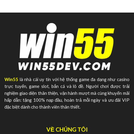
Nhuận,
Win55
Chơi
–
Là
Siêu
Thắng
Phẩm
Game
Xúc
Xắc
Cực
Hot
Win55
là nhà cái uy tín với hệ thống game đa dạng như casino
trực tuyến, game slot, bắn cá và lô đề. Người chơi được trải
nghiệm giao diện thân thiện, vận hành mượt mà cùng khuyến mãi
hấp dẫn: tặng 100% nạp đầu, hoàn trả mỗi ngày và ưu đãi VIP
đặc biệt dành cho thành viên thân thiết.
VỀ CHÚNG TÔI