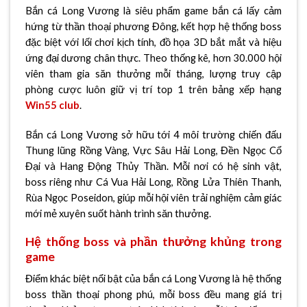
Bắn cá Long Vương là siêu phẩm game bắn cá lấy cảm
hứng từ thần thoại phương Đông, kết hợp hệ thống boss
đặc biệt với lối chơi kịch tính, đồ họa 3D bắt mắt và hiệu
ứng đại dương chân thực. Theo thống kê, hơn 30.000 hội
viên tham gia săn thưởng mỗi tháng, lượng truy cập
phòng cược luôn giữ vị trí top 1 trên bảng xếp hạng
Win55 club
.
Bắn cá Long Vương sở hữu tới 4 môi trường chiến đấu
Thung lũng Rồng Vàng, Vực Sâu Hải Long, Đền Ngọc Cổ
Đại và Hang Động Thủy Thần. Mỗi nơi có hệ sinh vật,
boss riêng như Cá Vua Hải Long, Rồng Lửa Thiên Thanh,
Rùa Ngọc Poseidon, giúp mỗi hội viên trải nghiệm cảm giác
mới mẻ xuyên suốt hành trình săn thưởng.
Hệ thống boss và phần thưởng khủng trong
game
Điểm khác biệt nổi bật của bắn cá Long Vương là hệ thống
boss thần thoại phong phú, mỗi boss đều mang giá trị