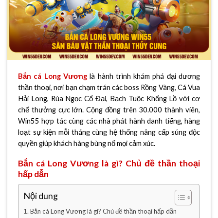
Bắn cá Long Vương
là hành trình khám phá đại dương
thần thoại, nơi bạn chạm trán các boss Rồng Vàng, Cá Vua
Hải Long, Rùa Ngọc Cổ Đại, Bạch Tuộc Khổng Lồ với cơ
chế thưởng cực lớn. Cộng đồng trên 30.000 thành viên,
Win55 hợp tác cùng các nhà phát hành danh tiếng, hàng
loạt sự kiện mỗi tháng cùng hệ thống nâng cấp súng độc
quyền giúp khách hàng bùng nổ mọi cảm xúc.
Bắn cá Long Vương là gì? Chủ đề thần thoại
hấp dẫn
Nội dung
Bắn cá Long Vương là gì? Chủ đề thần thoại hấp dẫn