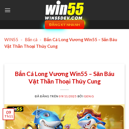
Chuyển
đến
nội
dung
ĐĂNG KÝ NHANH
WIN55
»
Bắn cá
»
Bắn Cá Long Vương Win55 – Săn Báu
Vật Thần Thoại Thủy Cung
Bắn Cá Long Vương Win55 – Săn Báu
Vật Thần Thoại Thủy Cung
ĐÃ ĐĂNG TRÊN
09/11/2025
BỞI
GEN.G
09
Th11